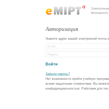
Авторизация
Укажите адрес вашей электронной почты 
Войти
Забыли пароль?
Нет возможности пройти учебную програм
всеми защитными элементами. Вы может
конфиденциальностью. Работаем для тех, 