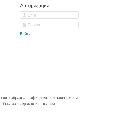
Войти
нного образца с официальной проверкой и
— быстро, надёжно и с полной